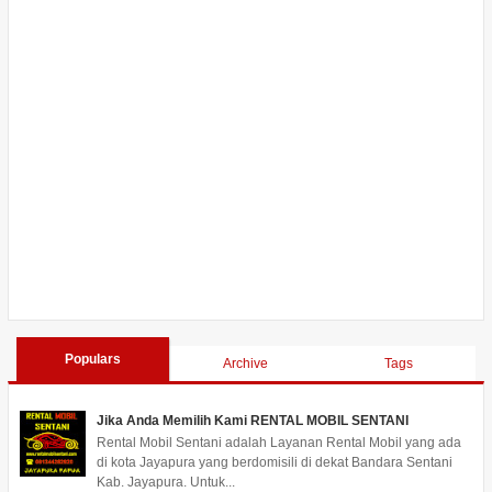
Populars
Archive
Tags
Jika Anda Memilih Kami RENTAL MOBIL SENTANI
Rental Mobil Sentani adalah Layanan Rental Mobil yang ada
di kota Jayapura yang berdomisili di dekat Bandara Sentani
Kab. Jayapura. Untuk...