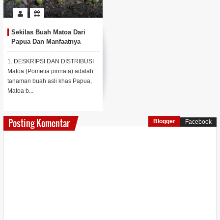
Sekilas Buah Matoa Dari
Papua Dan Manfaatnya
1. DESKRIPSI DAN DISTRIBUSI
Matoa (Pometia pinnata) adalah
tanaman buah asli khas Papua,
Matoa b...
Posting Komentar
Blogger
Facebook