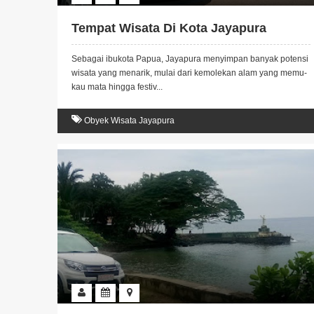
Tempat Wisata Di Kota Jayapura
Sebagai ibukota Papua, Jayapura menyimpan banyak potensi
wisata yang menarik, mulai dari kemolekan alam yang memu­
kau mata hingga festiv...
Obyek Wisata Jayapura