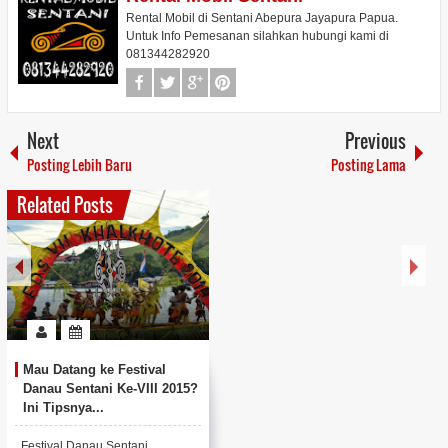
Rental Mobil di Sentani Abepura Jayapura Papua.
Untuk Info Pemesanan silahkan hubungi kami di
081344282920
Next
Previous
Posting Lebih Baru
Posting Lama
Related Posts
Mau Datang ke Festival
Danau Sentani Ke-VIII 2015?
Ini Tipsnya...
Festival Danau Sentani