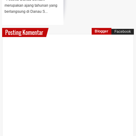
merupakan ajang tahunan yang
berlangsung di Danau S...
Posting Komentar
Blogger
Facebook