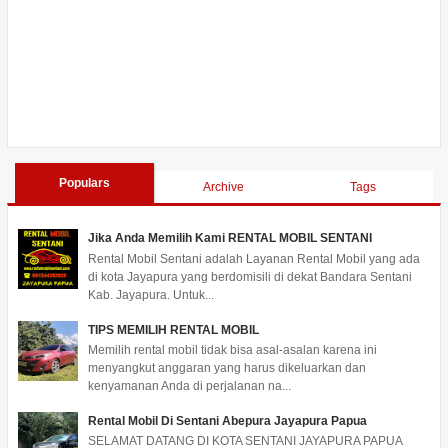
Populars
Archive
Tags
Jika Anda Memilih Kami RENTAL MOBIL SENTANI
Rental Mobil Sentani adalah Layanan Rental Mobil yang ada
di kota Jayapura yang berdomisili di dekat Bandara Sentani
Kab. Jayapura. Untuk...
TIPS MEMILIH RENTAL MOBIL
Memilih rental mobil tidak bisa asal-asalan karena ini
menyangkut anggaran yang harus dikeluarkan dan
kenyamanan Anda di perjalanan na...
Rental Mobil Di Sentani Abepura Jayapura Papua
SELAMAT DATANG DI KOTA SENTANI JAYAPURA PAPUA