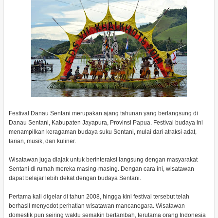
Festival Danau Sentani merupakan ajang tahunan yang berlangsung di
Danau Sentani, Kabupaten Jayapura, Provinsi Papua. Festival budaya ini
menampilkan keragaman budaya suku Sentani, mulai dari atraksi adat,
tarian, musik, dan kuliner.
Wisatawan juga diajak untuk berinteraksi langsung dengan masyarakat
Sentani di rumah mereka masing-masing. Dengan cara ini, wisatawan
dapat belajar lebih dekat dengan budaya Sentani.
Pertama kali digelar di tahun 2008, hingga kini festival tersebut telah
berhasil menyedot perhatian wisatawan mancanegara. Wisatawan
domestik pun seiring waktu semakin bertambah, terutama orang Indonesia